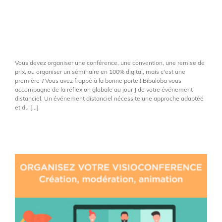
en visioconférence :
conseils sur le matériel
indispensable
Vous devez organiser une conférence, une convention, une remise de
prix, ou organiser un séminaire en 100% digital, mais c'est une
première ? Vous avez frappé à la bonne porte ! Bibuloba vous
accompagne de la réflexion globale au jour J de votre événement
distanciel. Un événement distanciel nécessite une approche adaptée
et du [...]