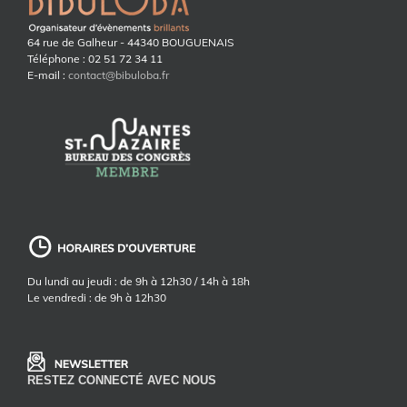
64 rue de Galheur - 44340 BOUGUENAIS
Téléphone : 02 51 72 34 11
E-mail :
contact@bibuloba.fr
Du lundi au jeudi : de 9h à 12h30 / 14h à 18h
Le vendredi : de 9h à 12h30
RESTEZ CONNECTÉ AVEC NOUS