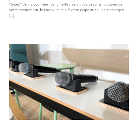
"types" de visioconférence. En effet, selon vos besoins, la durée de
votre événement, les moyens mis à votre disposition, les messages
[...]
Organiser un événement