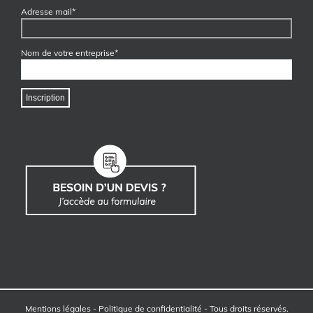
Adresse mail*
Nom de votre entreprise*
Mentions légales
-
Politique de confidentialité
- Tous droits réservés.