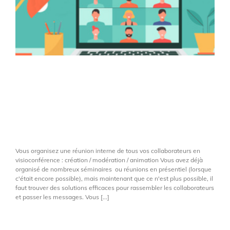
Vous organisez vous-
même votre
visioconférence, Bibuloba
vous conseille.
Vous organisez une réunion interne de tous vos collaborateurs en
visioconférence : création / modération / animation Vous avez déjà
organisé de nombreux séminaires ou réunions en présentiel (lorsque
c'était encore possible), mais maintenant que ce n'est plus possible, il
faut trouver des solutions efficaces pour rassembler les collaborateurs
et passer les messages. Vous [...]