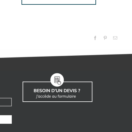
Facebook
Pinterest
Email