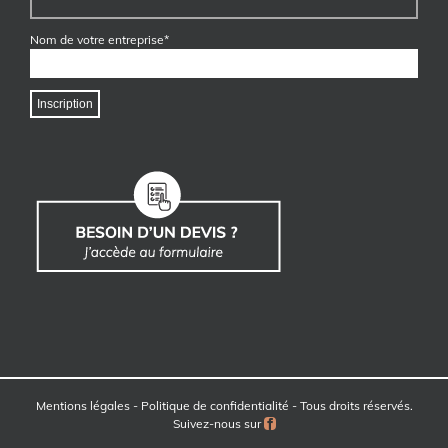
Nom de votre entreprise*
Mentions légales
-
Politique de confidentialité
- Tous droits réservés.
Facebook
Suivez-nous sur