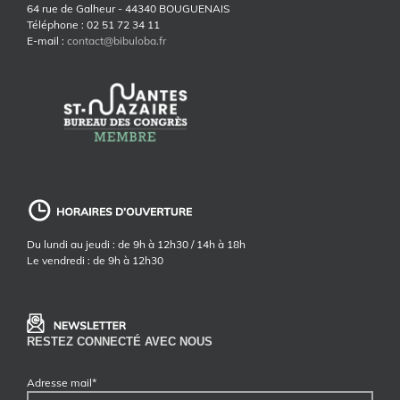
64 rue de Galheur - 44340 BOUGUENAIS
Téléphone : 02 51 72 34 11
E-mail :
contact@bibuloba.fr
Du lundi au jeudi : de 9h à 12h30 / 14h à 18h
Le vendredi : de 9h à 12h30
RESTEZ CONNECTÉ AVEC NOUS
Adresse mail*