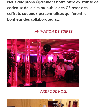
Nous adaptons également notre offre existante de
cadeaux de loisirs au public des CE avec des
coffrets cadeaux personnalisés qui feront le
bonheur des collaborateurs…
ANIMATION DE SOIREE
ARBRE DE NOEL