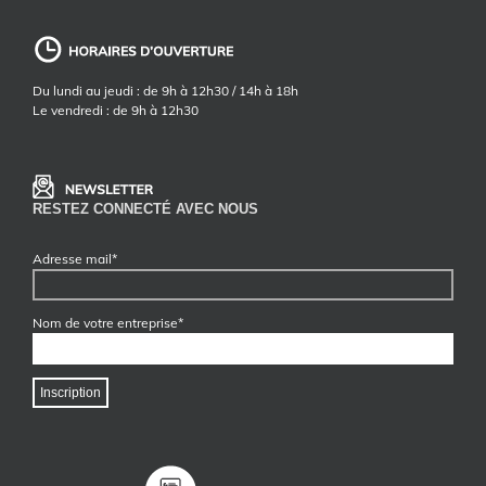
Du lundi au jeudi : de 9h à 12h30 / 14h à 18h
Le vendredi : de 9h à 12h30
RESTEZ CONNECTÉ AVEC NOUS
Adresse mail*
Nom de votre entreprise*