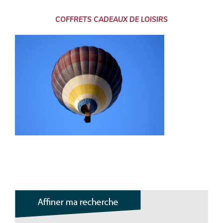
COFFRETS CADEAUX DE LOISIRS