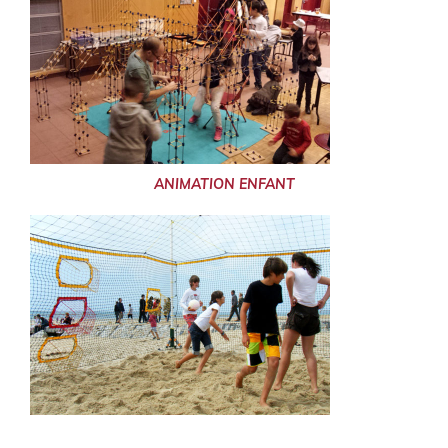
ANIMATION ENFANT