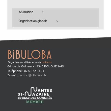
Animation
Organisation globale
64 rue de Galheur - 44340 BOUGUENAIS
Téléphone : 02 51 72 34 11
E-mail :
contact@bibuloba.fr