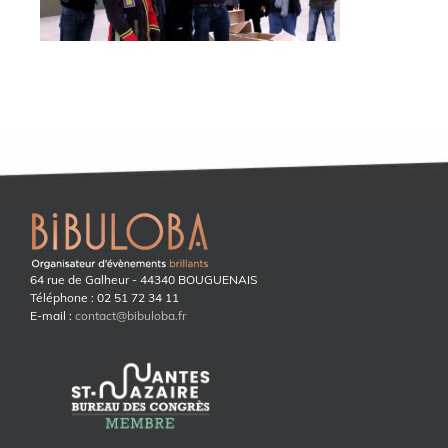
64 rue de Galheur - 44340 BOUGUENAIS
Téléphone : 02 51 72 34 11
E-mail :
contact@bibuloba.fr