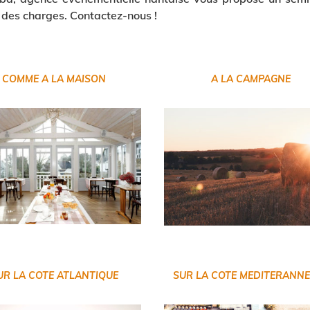
 des charges. Contactez-nous !
COMME A LA MAISON
A LA CAMPAGNE
UR LA COTE ATLANTIQUE
SUR LA COTE MEDITERANN