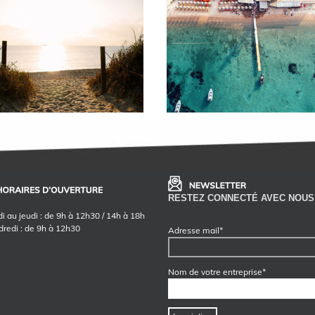
RESTEZ CONNECTÉ AVEC NOUS
i au jeudi : de 9h à 12h30 / 14h à 18h
dredi : de 9h à 12h30
Adresse mail*
Nom de votre entreprise*