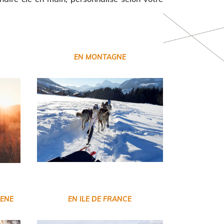
EN MONTAGNE
EENE
EN ILE DE FRANCE