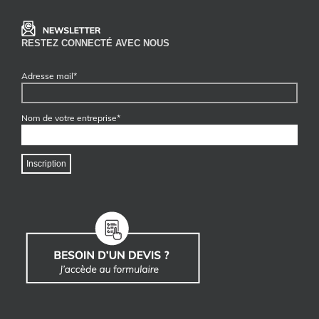
RESTEZ CONNECTÉ AVEC NOUS
Adresse mail*
Nom de votre entreprise*