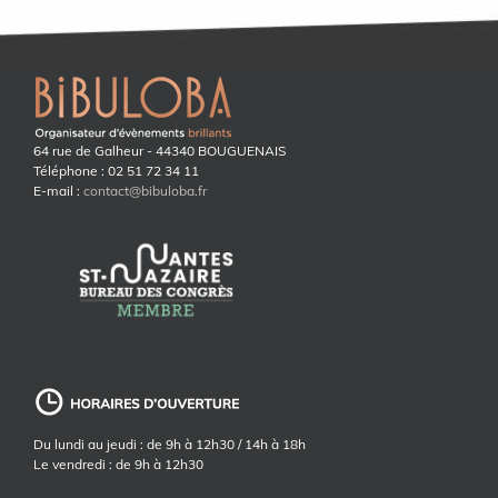
64 rue de Galheur - 44340 BOUGUENAIS
Téléphone : 02 51 72 34 11
E-mail :
contact@bibuloba.fr
Du lundi au jeudi : de 9h à 12h30 / 14h à 18h
Le vendredi : de 9h à 12h30