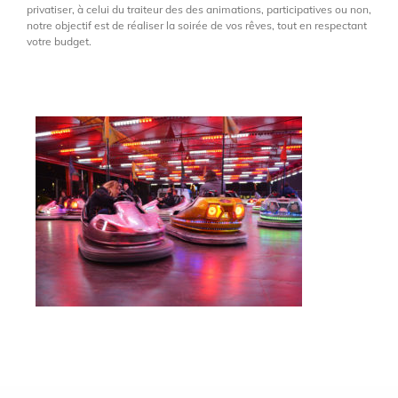
privatiser, à celui du traiteur des des animations, participatives ou non,
notre objectif est de réaliser la soirée de vos rêves, tout en respectant
votre budget.