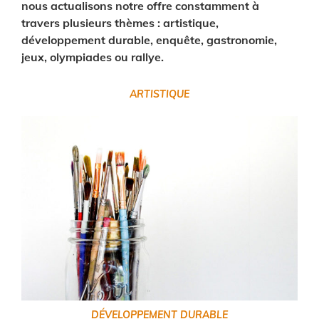
nous actualisons notre offre constamment à
travers plusieurs thèmes : artistique,
développement durable, enquête, gastronomie,
jeux, olympiades ou rallye.
ARTISTIQUE
DÉVELOPPEMENT
DURABLE