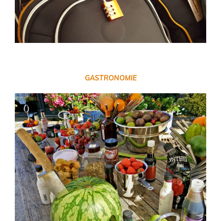
GASTRONOMIE