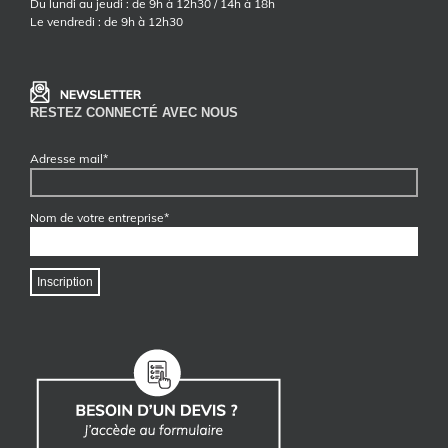
Du lundi au jeudi : de 9h à 12h30 / 14h à 18h
Le vendredi : de 9h à 12h30
RESTEZ CONNECTÉ AVEC NOUS
Adresse mail*
Nom de votre entreprise*