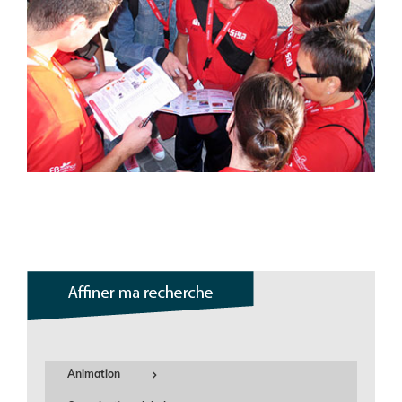
Animation