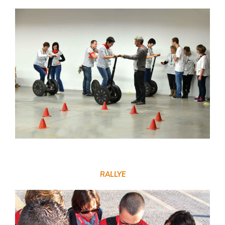
RALLYE