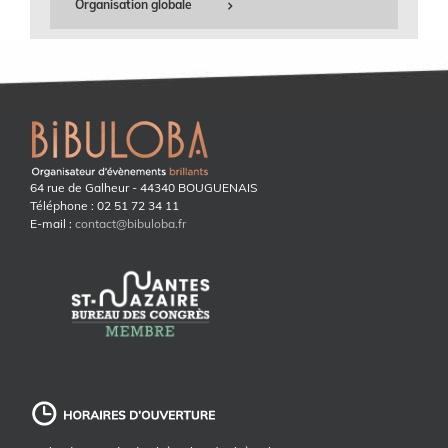
Organisation globale
64 rue de Galheur - 44340 BOUGUENAIS
Téléphone : 02 51 72 34 11
E-mail :
contact@bibuloba.fr