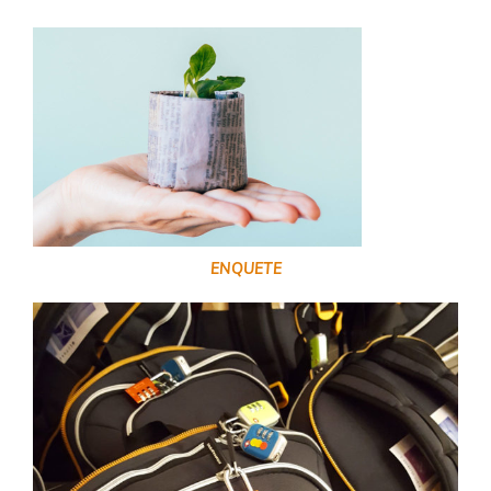
ENQUETE