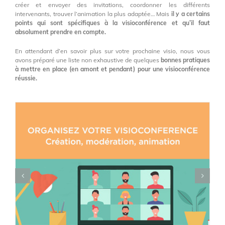
créer et envoyer des invitations, coordonner les différents
intervenants, trouver l’animation la plus adaptée… Mais
il y a certains
points qui sont spécifiques à la visioconférence et qu’il faut
absolument prendre en compte.
En attendant d’en savoir plus sur votre prochaine visio, nous vous
avons préparé une liste non exhaustive de quelques
bonnes pratiques
à mettre en place (en amont et pendant) pour une visioconférence
réussie.