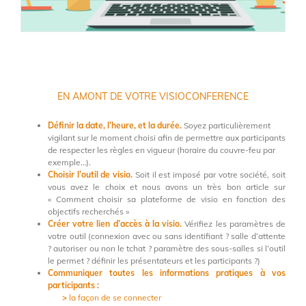
EN AMONT DE VOTRE VISIOCONFERENCE
Définir la date, l’heure, et la durée.
Soyez particulièrement
vigilant sur le moment choisi afin de permettre aux participants
de respecter les règles en vigueur (horaire du couvre-feu par
exemple…).
Choisir l’outil de visio.
Soit il est imposé par votre société, soit
vous avez le choix et nous avons un très bon article sur
« Comment choisir sa plateforme de visio en fonction des
objectifs recherchés »
Créer votre lien d’accès à la visio.
Vérifiez les paramètres de
votre outil (connexion avec ou sans identifiant ? salle d’attente
? autoriser ou non le tchat ? paramètre des sous-salles si l’outil
le permet ? définir les présentateurs et les participants ?)
Communiquer toutes les informations pratiques à vos
participants :
>
la façon de se connecter