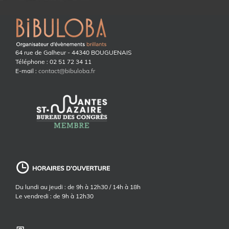
64 rue de Galheur - 44340 BOUGUENAIS
Téléphone : 02 51 72 34 11
E-mail :
contact@bibuloba.fr
Du lundi au jeudi : de 9h à 12h30 / 14h à 18h
Le vendredi : de 9h à 12h30