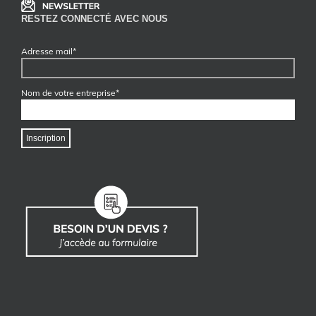
RESTEZ CONNECTÉ AVEC NOUS
Adresse mail*
Nom de votre entreprise*