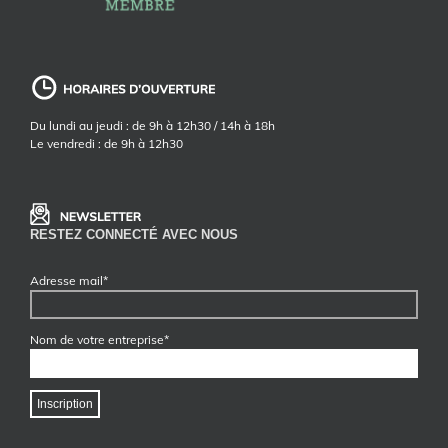
Du lundi au jeudi : de 9h à 12h30 / 14h à 18h
Le vendredi : de 9h à 12h30
RESTEZ CONNECTÉ AVEC NOUS
Adresse mail*
Nom de votre entreprise*