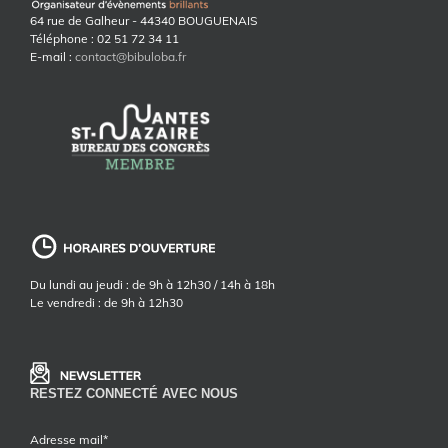
64 rue de Galheur - 44340 BOUGUENAIS
Téléphone : 02 51 72 34 11
E-mail :
contact@bibuloba.fr
Du lundi au jeudi : de 9h à 12h30 / 14h à 18h
Le vendredi : de 9h à 12h30
RESTEZ CONNECTÉ AVEC NOUS
Adresse mail*