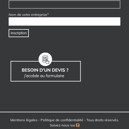
Nom de votre entreprise*
Mentions légales
-
Politique de confidentialité
- Tous droits réservés.
Facebook
Suivez-nous sur