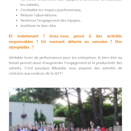
les salariés,
Combattre les risques psychosociaux,
Réduire l’absentéisme,
Renforcer l’engagement des équipes,
Améliorer le bien-être.
Et maintenant ? Avez-vous pensé à des activités
responsables ? Un moment détente en semaine ? Des
olympiades ?
Véritable levier de performances pour les entreprises, le bien-être au
travail permet aussi d’augmenter l’engagement et la productivité des
salariés. C’est pourquoi Bibuloba vous propose des activités de
cohésion aux couleurs de la QVT !