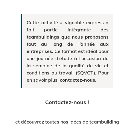
Cette activité « vignoble express »
fait partie intégrante des
teambuildings
que nous proposons
tout au long de l’année aux
entreprises.
Ce format est idéal pour
une journée d’étude à l’occasion de
la semaine de la qualité de vie et
conditions au travail (SQVCT). Pour
en savoir plus,
contactez-nous
.
Contactez-nous !
et découvrez toutes nos idées de teambuilding