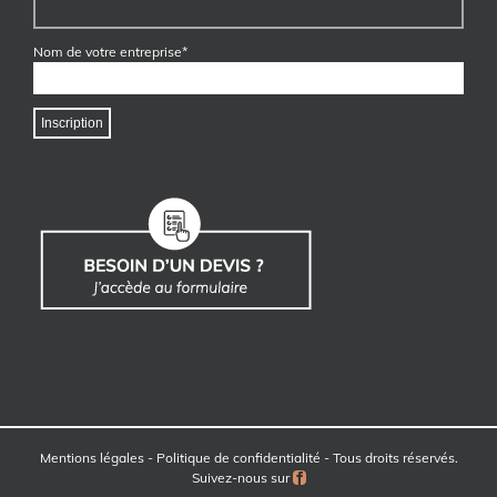
Nom de votre entreprise*
Mentions légales
-
Politique de confidentialité
- Tous droits réservés.
Facebook
Suivez-nous sur