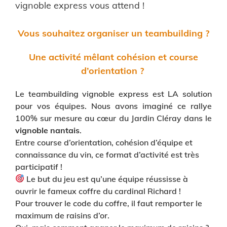
vignoble express vous attend !
Vous souhaitez organiser un teambuilding ?
Une activité mêlant cohésion et course
d’orientation ?
Le teambuilding vignoble express est LA solution
pour vos équipes. Nous avons imaginé ce rallye
100% sur mesure au cœur du Jardin Cléray dans le
vignoble nantais
.
Entre course d’orientation, cohésion d’équipe et
connaissance du vin, ce format d’activité est très
participatif !
Le but du jeu est qu’une équipe réussisse à
ouvrir le fameux coffre du cardinal Richard !
Pour trouver le code du coffre, il faut remporter le
maximum de raisins d’or.