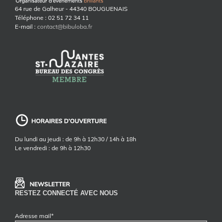
64 rue de Galheur - 44340 BOUGUENAIS
Téléphone : 02 51 72 34 11
E-mail :
contact@bibuloba.fr
Du lundi au jeudi : de 9h à 12h30 / 14h à 18h
Le vendredi : de 9h à 12h30
RESTEZ CONNECTÉ AVEC NOUS
Adresse mail*