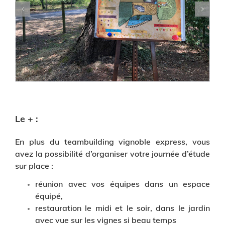
Le + :
En plus du teambuilding vignoble express, vous
avez la possibilité d’organiser votre journée d’étude
sur place :
réunion avec vos équipes dans un espace
équipé,
restauration le midi et le soir, dans le jardin
avec vue sur les vignes si beau temps