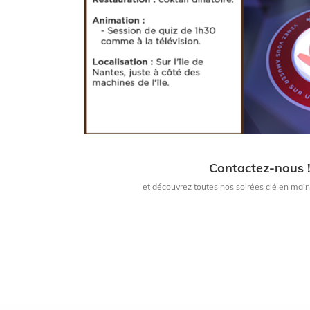
Contactez-nous 
et découvrez toutes nos soirées clé en mai