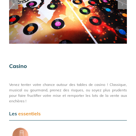
Casino
Venez tenter votre chance autour des tables de casino ! Classique,
musical ou gourmand, prenez des risques, ou soyez plus prudents
pour faire fructifier votre mise et remporter les lots de la vente aux
enchères !
Les
essentiels