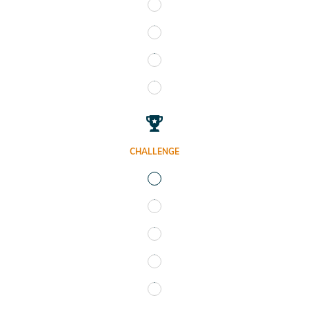
CHALLENGE