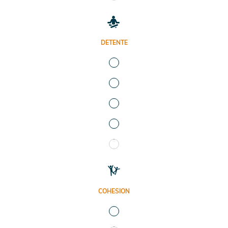
DETENTE
COHESION