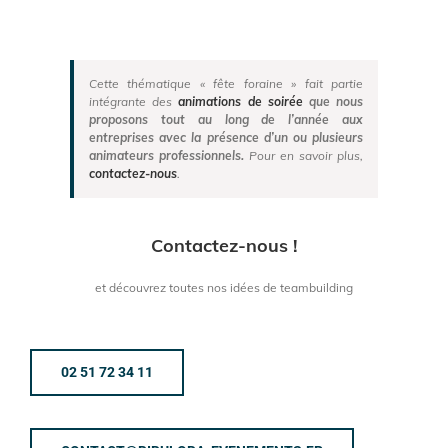
Cette thématique « fête foraine » fait partie
intégrante des
animations de soirée
que nous
proposons tout au long de l’année aux
entreprises avec la présence d’un ou plusieurs
animateurs professionnels.
Pour en savoir plus,
contactez-nous
.
Contactez-nous !
et découvrez toutes nos idées de teambuilding
02 51 72 34 11