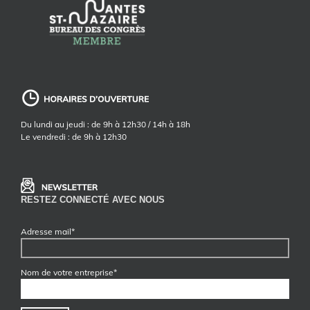
Du lundi au jeudi : de 9h à 12h30 / 14h à 18h
Le vendredi : de 9h à 12h30
RESTEZ CONNECTÉ AVEC NOUS
Adresse mail*
Nom de votre entreprise*