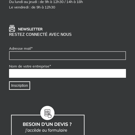
Du lundi au jeudi : de 9h à 12h30 / 14h à 18h
Le vendredi : de 9h à 12h30
RESTEZ CONNECTÉ AVEC NOUS
Adresse mail*
Nom de votre entreprise*