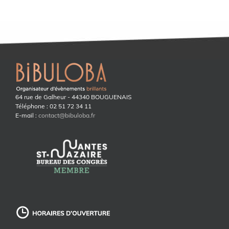
64 rue de Galheur - 44340 BOUGUENAIS
Téléphone : 02 51 72 34 11
E-mail :
contact@bibuloba.fr