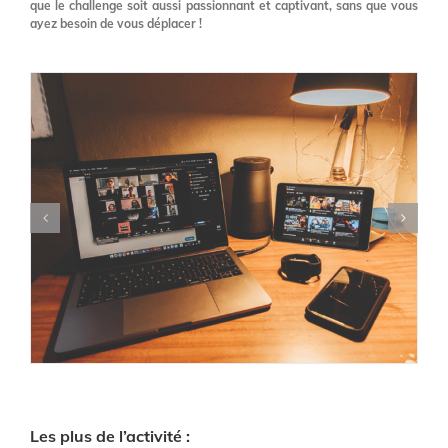
que le challenge soit aussi passionnant et captivant, sans que vous
ayez besoin de vous déplacer !
Les plus de l’activité :