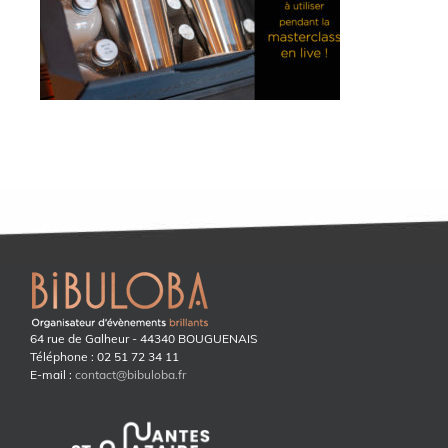
64 rue de Galheur - 44340 BOUGUENAIS
Téléphone : 02 51 72 34 11
E-mail :
contact@bibuloba.fr