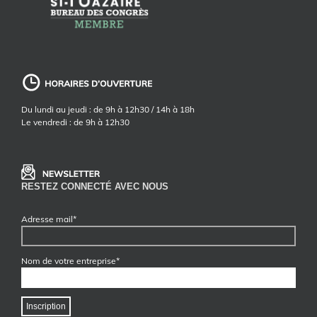
Du lundi au jeudi : de 9h à 12h30 / 14h à 18h
Le vendredi : de 9h à 12h30
RESTEZ CONNECTÉ AVEC NOUS
Adresse mail*
Nom de votre entreprise*