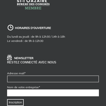
Du lundi au jeudi : de 9h à 12h30 / 14h à 18h
Le vendredi : de 9h à 12h30
RESTEZ CONNECTÉ AVEC NOUS
Adresse mail*
Nom de votre entreprise*