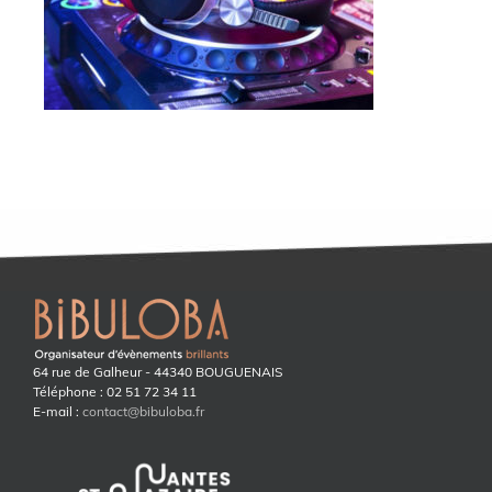
64 rue de Galheur - 44340 BOUGUENAIS
Téléphone : 02 51 72 34 11
E-mail :
contact@bibuloba.fr