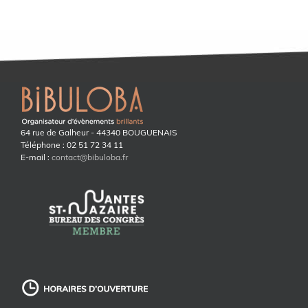
64 rue de Galheur - 44340 BOUGUENAIS
Téléphone : 02 51 72 34 11
E-mail :
contact@bibuloba.fr