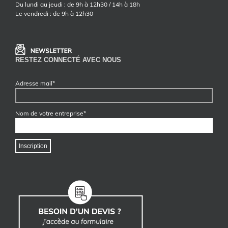
Du lundi au jeudi : de 9h à 12h30 / 14h à 18h
Le vendredi : de 9h à 12h30
RESTEZ CONNECTÉ AVEC NOUS
Adresse mail*
Nom de votre entreprise*