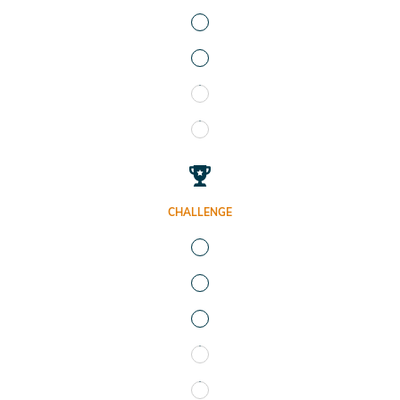
CHALLENGE