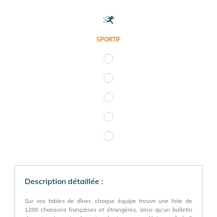
SPORTIF
Description détaillée :
Sur vos tables de dîner, chaque équipe trouve une liste de
1200 chansons françaises et étrangères, ainsi qu’un bulletin