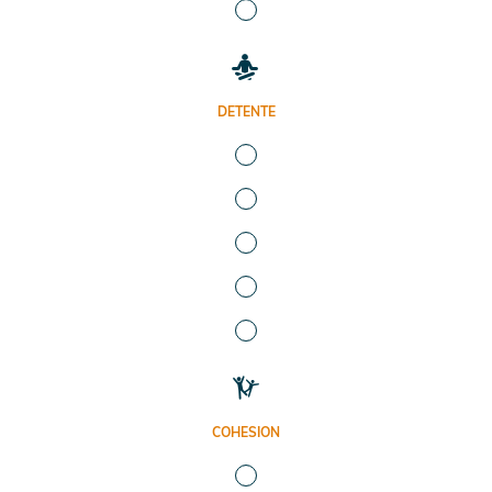
DETENTE
COHESION