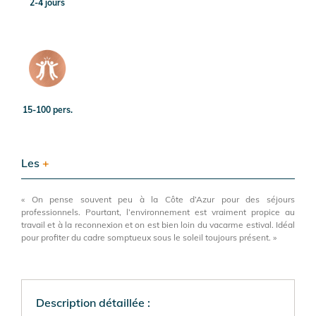
2-4 jours
15-100 pers.
Les
+
« On pense souvent peu à la Côte d’Azur pour des séjours
professionnels. Pourtant, l’environnement est vraiment propice au
travail et à la reconnexion et on est bien loin du vacarme estival. Idéal
pour profiter du cadre somptueux sous le soleil toujours présent. »
Description détaillée :