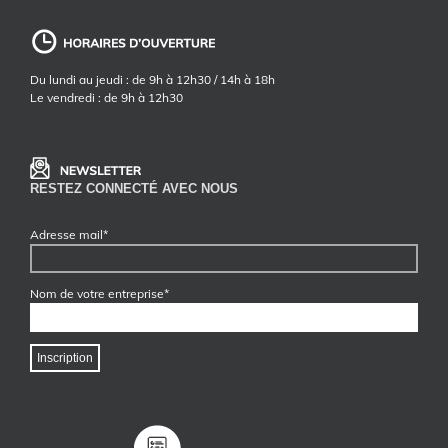
Du lundi au jeudi : de 9h à 12h30 / 14h à 18h
Le vendredi : de 9h à 12h30
RESTEZ CONNECTÉ AVEC NOUS
Adresse mail*
Nom de votre entreprise*