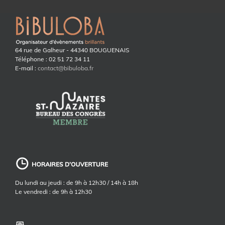
64 rue de Galheur - 44340 BOUGUENAIS
Téléphone : 02 51 72 34 11
E-mail :
contact@bibuloba.fr
Du lundi au jeudi : de 9h à 12h30 / 14h à 18h
Le vendredi : de 9h à 12h30