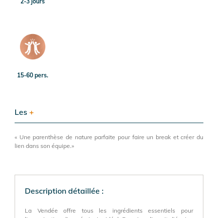
2-3 jours
15-60 pers.
Les
+
« Une parenthèse de nature parfaite pour faire un break et créer du
lien dans son équipe.»
Description détaillée :
La Vendée offre tous les ingrédients essentiels pour