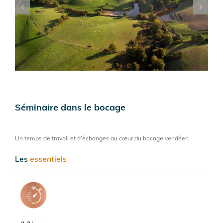
Séminaire dans le bocage
Un temps de travail et d’échanges au cœur du bocage vendéen.
Les
essentiels