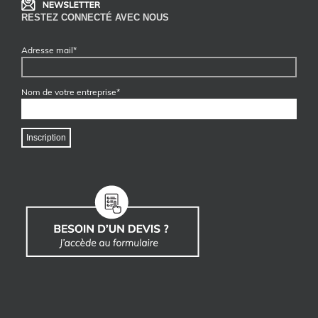
RESTEZ CONNECTÉ AVEC NOUS
Adresse mail*
Nom de votre entreprise*