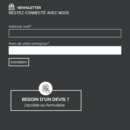
RESTEZ CONNECTÉ AVEC NOUS
Adresse mail*
Nom de votre entreprise*