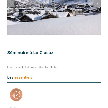
Séminaire à La Clusaz
La convivialité d’une station familiale.
Les
essentiels