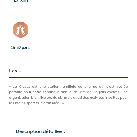
3-4 jours
15-60 pers.
Les
+
« La Clusaz est une station familiale de charme qui s’est avérée
parfaite pour notre séminaire annuel de janvier. De jolis chalets, une
organisation bien ficelée, du ski mais aussi des activités insolites pour
les moins sportifs, c’était idéal. »
Description détaillée :