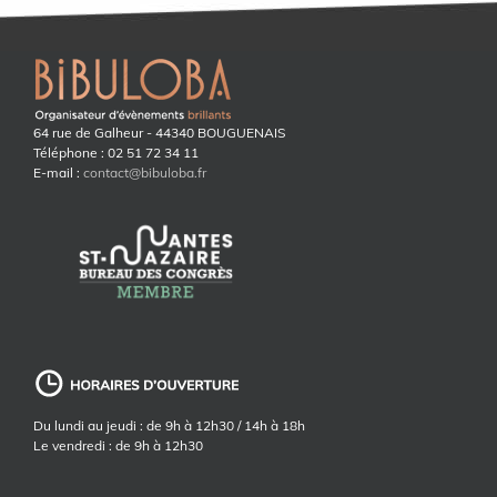
64 rue de Galheur - 44340 BOUGUENAIS
Téléphone : 02 51 72 34 11
E-mail :
contact@bibuloba.fr
Du lundi au jeudi : de 9h à 12h30 / 14h à 18h
Le vendredi : de 9h à 12h30