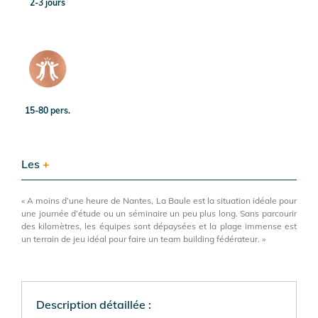
2-3 jours
15-80 pers.
Les
+
« A moins d’une heure de Nantes, La Baule est la situation idéale pour
une journée d’étude ou un séminaire un peu plus long. Sans parcourir
des kilomètres, les équipes sont dépaysées et la plage immense est
un terrain de jeu idéal pour faire un team building fédérateur. »
Description détaillée :