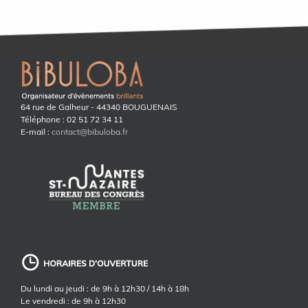
64 rue de Galheur - 44340 BOUGUENAIS
Téléphone : 02 51 72 34 11
E-mail :
contact@bibuloba.fr
Du lundi au jeudi : de 9h à 12h30 / 14h à 18h
Le vendredi : de 9h à 12h30