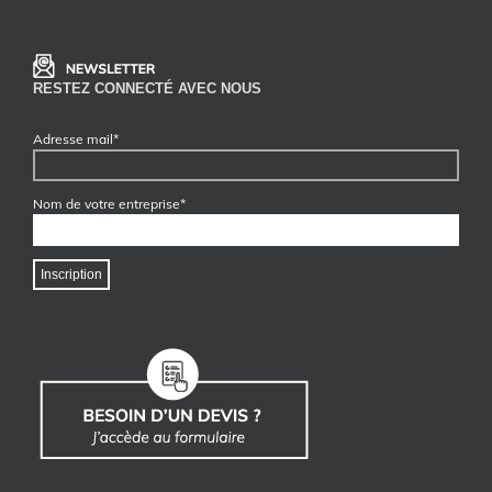
RESTEZ CONNECTÉ AVEC NOUS
Adresse mail*
Nom de votre entreprise*