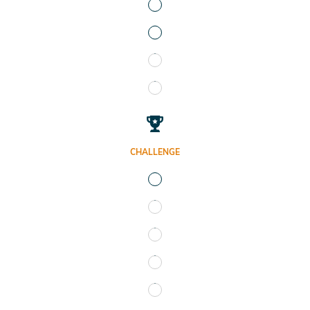
CHALLENGE