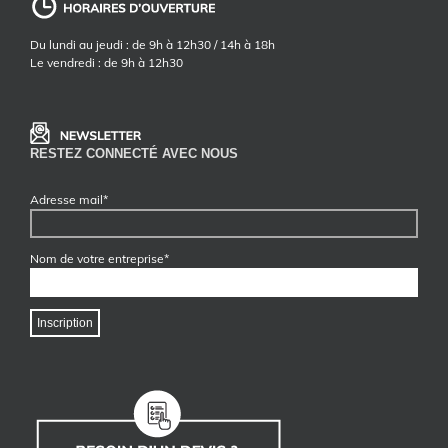
Du lundi au jeudi : de 9h à 12h30 / 14h à 18h
Le vendredi : de 9h à 12h30
RESTEZ CONNECTÉ AVEC NOUS
Adresse mail*
Nom de votre entreprise*