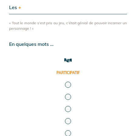
Les
+
« Tout le monde s’est pris au jeu, c’était génial de pouvoir incarner un
personnage ! »
En quelques mots …
PARTICIPATIF