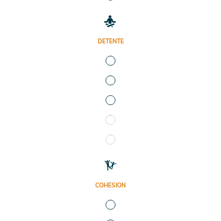
DETENTE
COHESION