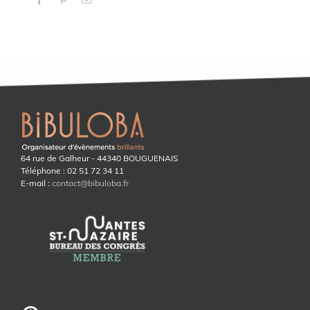
64 rue de Galheur - 44340 BOUGUENAIS
Téléphone : 02 51 72 34 11
E-mail :
contact@bibuloba.fr