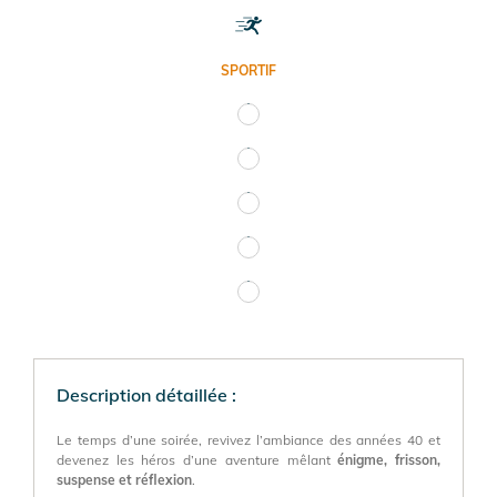
SPORTIF
Description détaillée :
Le temps d’une soirée, revivez l’ambiance des années 40 et
devenez les héros d’une aventure mêlant
énigme, frisson,
suspense et réflexion
.