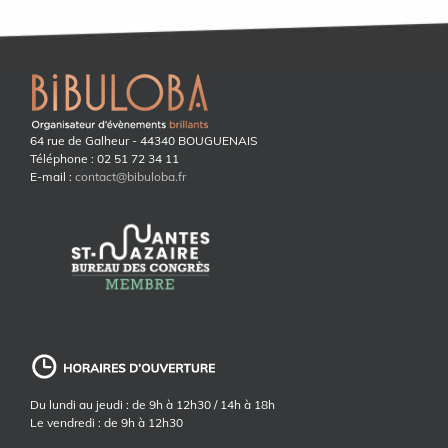
64 rue de Galheur - 44340 BOUGUENAIS
Téléphone : 02 51 72 34 11
E-mail :
contact@bibuloba.fr
Du lundi au jeudi : de 9h à 12h30 / 14h à 18h
Le vendredi : de 9h à 12h30