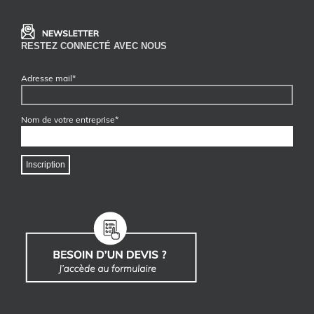
RESTEZ CONNECTÉ AVEC NOUS
Adresse mail*
Nom de votre entreprise*